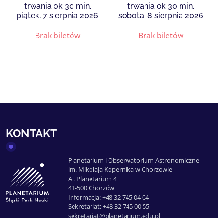
trwania ok 30 min.
trwania ok 30 min.
piątek, 7 sierpnia 2026
sobota, 8 sierpnia 2026
Brak biletów
Brak biletów
KONTAKT
Planetarium i Obserwatorium Astronomiczne
im. Mikołaja Kopernika w Chorzowie
Al. Planetarium 4
41-500 Chorzów
Informacja: +48 32 745 04 04
Sekretariat: +48 32 745 00 55
sekretariat@planetarium.edu.pl