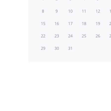
8
9
10
11
12
15
16
17
18
19
22
23
24
25
26
29
30
31