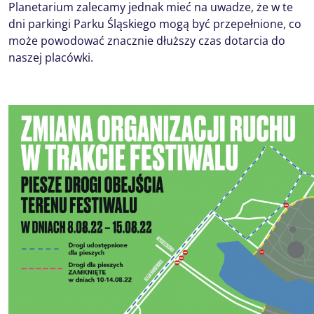
Planetarium zalecamy jednak mieć na uwadze, że w te
dni parkingi Parku Śląskiego mogą być przepełnione, co
może powodować znacznie dłuższy czas dotarcia do
naszej placówki.