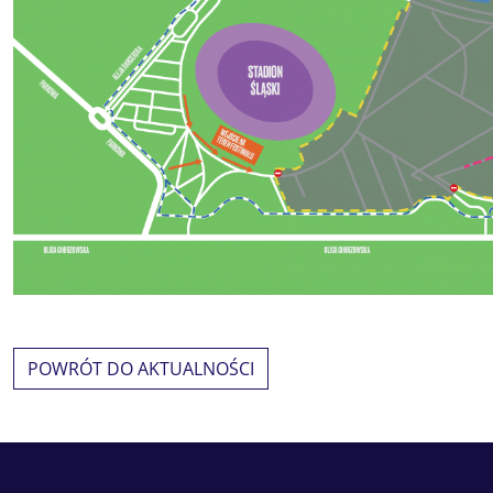
POWRÓT DO AKTUALNOŚCI