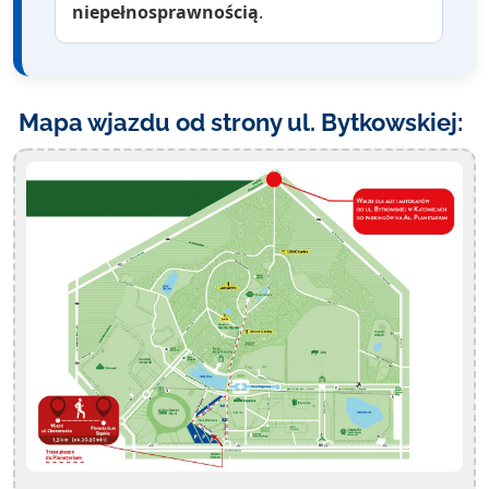
niepełnosprawnością
.
Mapa wjazdu od strony ul. Bytkowskiej: