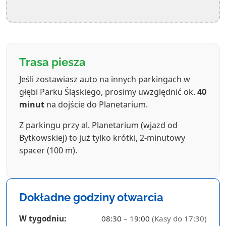
Trasa piesza
Jeśli zostawiasz auto na innych parkingach w
głębi Parku Śląskiego, prosimy uwzględnić ok.
40
minut
na dojście do Planetarium.
Z parkingu przy al. Planetarium (wjazd od
Bytkowskiej) to już tylko krótki, 2-minutowy
spacer (100 m).
Dokładne godziny otwarcia
W tygodniu:
08:30 – 19:00
(Kasy do 17:30)