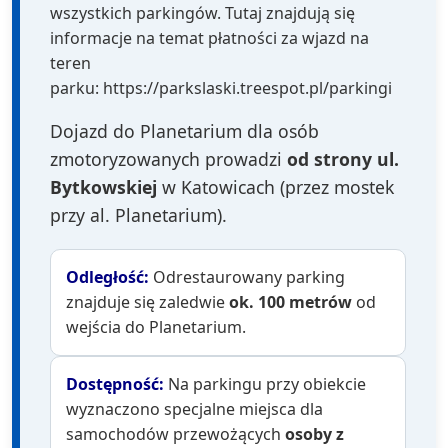
wszystkich parkingów. Tutaj znajdują się
informacje na temat płatności za wjazd na
teren
parku: https://parkslaski.treespot.pl/parkingi
Dojazd do Planetarium dla osób
zmotoryzowanych prowadzi
od strony ul.
Bytkowskiej
w Katowicach (przez mostek
przy al. Planetarium).
Odległość:
Odrestaurowany parking
znajduje się zaledwie
ok. 100 metrów
od
wejścia do Planetarium.
Dostępność:
Na parkingu przy obiekcie
wyznaczono specjalne miejsca dla
samochodów przewożących
osoby z