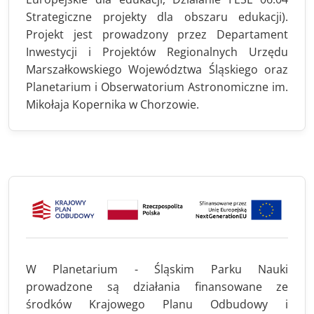
Strategiczne projekty dla obszaru edukacji).
Projekt jest prowadzony przez Departament
Inwestycji i Projektów Regionalnych Urzędu
Marszałkowskiego Województwa Śląskiego oraz
Planetarium i Obserwatorium Astronomiczne im.
Mikołaja Kopernika w Chorzowie.
W Planetarium - Śląskim Parku Nauki
prowadzone są działania finansowane ze
środków Krajowego Planu Odbudowy i