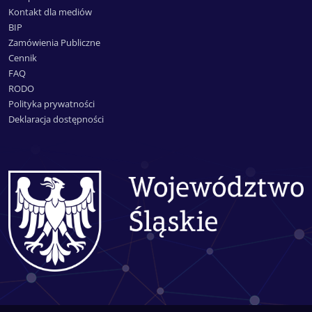
Kontakt dla mediów
BIP
Zamówienia Publiczne
Cennik
FAQ
RODO
Polityka prywatności
Deklaracja dostępności