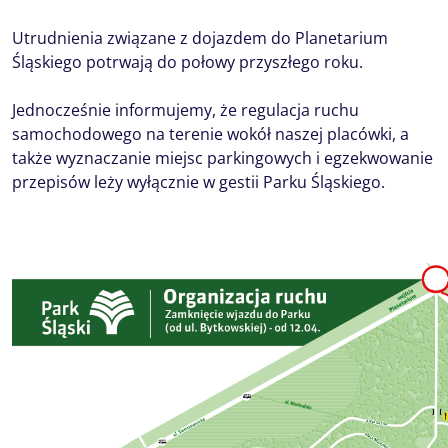
Utrudnienia związane z dojazdem do Planetarium
Śląskiego potrwają do połowy przyszłego roku.
Jednocześnie informujemy, że regulacja ruchu
samochodowego na terenie wokół naszej placówki, a
także wyznaczanie miejsc parkingowych i egzekwowanie
przepisów leży wyłącznie w gestii Parku Śląskiego.