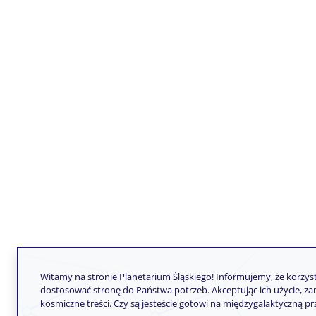
Witamy na stronie Planetarium Śląskiego! Informujemy, że korzy
dostosować stronę do Państwa potrzeb. Akceptując ich użycie, z
kosmiczne treści. Czy są jesteście gotowi na międzygalaktyczną p