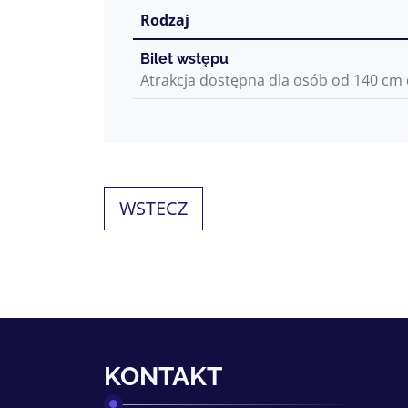
Rodzaj
Bilet wstępu
Atrakcja dostępna dla osób od 140 cm 
WSTECZ
KONTAKT