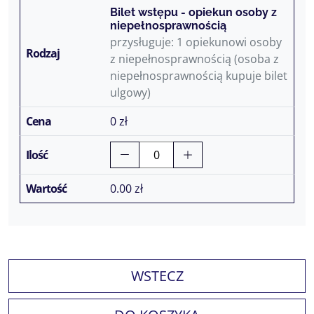
Bilet wstępu - opiekun osoby z
niepełnosprawnością
przysługuje: 1 opiekunowi osoby
z niepełnosprawnością (osoba z
niepełnosprawnością kupuje bilet
ulgowy)
0 zł
0.00
zł
WSTECZ