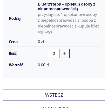
Bilet wstępu - opiekun osoby z
niepełnosprawnością
przysługuje: 1 opiekunowi osoby
z niepełnosprawnością (osoba z
niepełnosprawnością kupuje bilet
ulgowy)
0 zł
0.00
zł
WSTECZ